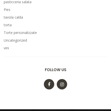
pasticceria salata
Pies
tavola calda
torta
Torte personalizzate
Uncategorized
vini
FOLLOW US