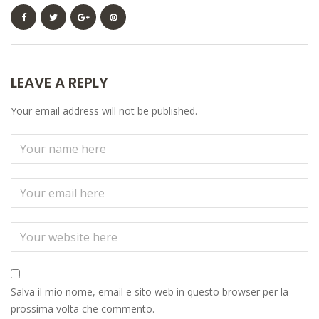
LEAVE A REPLY
Your email address will not be published.
Salva il mio nome, email e sito web in questo browser per la
prossima volta che commento.