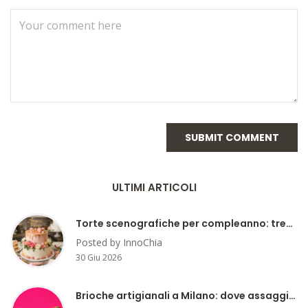
ULTIMI ARTICOLI
Torte scenografiche per compleanno: trend e idee
Posted by InnoChia
30 Giu 2026
Brioche artigianali a Milano: dove assaggiarle?