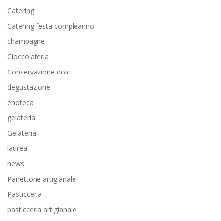
Catering
Catering festa compleanno
champagne
Cioccolateria
Conservazione dolci
degustazione
enoteca
gelateria
Gelateria
laurea
news
Panettone artigianale
Pasticceria
pasticceria artigianale