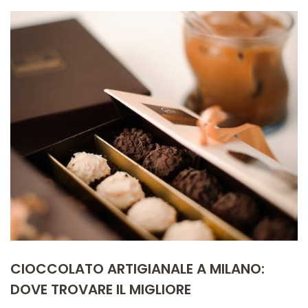
CIOCCOLATO ARTIGIANALE A MILANO:
DOVE TROVARE IL MIGLIORE