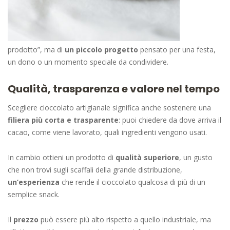
prodotto”, ma di
un piccolo progetto
pensato per una festa,
un dono o un momento speciale da condividere.
Qualità, trasparenza e valore nel tempo
Scegliere cioccolato artigianale significa anche sostenere una
filiera più corta e trasparente
: puoi chiedere da dove arriva il
cacao, come viene lavorato, quali ingredienti vengono usati.
In cambio ottieni un prodotto di
qualità superiore
, un gusto
che non trovi sugli scaffali della grande distribuzione,
un’esperienza
che rende il cioccolato qualcosa di più di un
semplice snack.
Il
prezzo
può essere più alto rispetto a quello industriale, ma