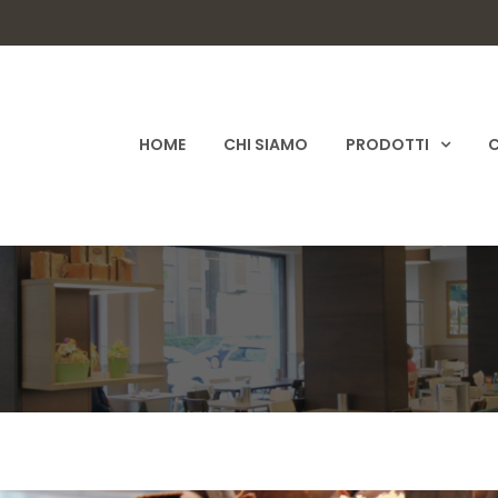
HOME
CHI SIAMO
PRODOTTI
C