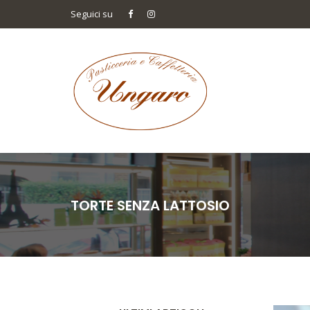
Seguici su
TORTE SENZA LATTOSIO