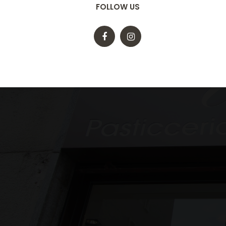
FOLLOW US