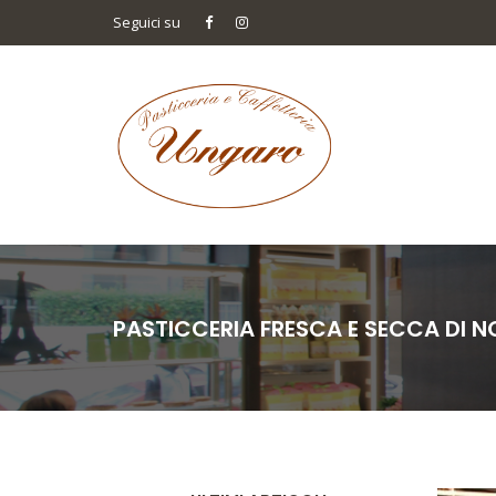
Seguici su
PASTICCERIA FRESCA E SECCA DI 