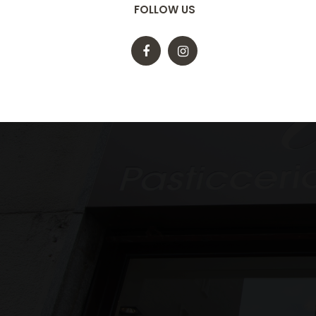
FOLLOW US